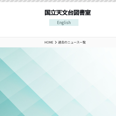
English
HOME
過去のニュース一覧