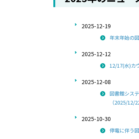
2025-12-19
年末年始の
2025-12-12
12/17(水
2025-12-08
図書館シス
（2025/12/2
2025-10-30
停電に伴う図