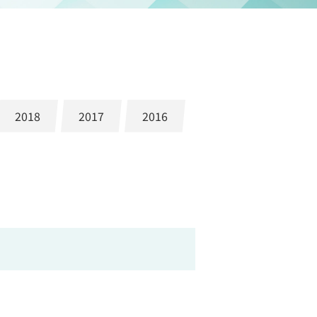
2018
2017
2016