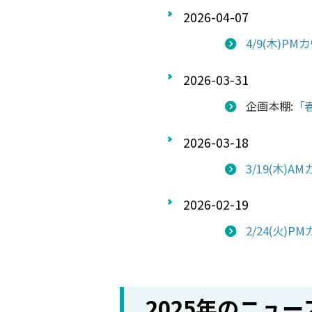
2026-04-07
4/9(木)
2026-03-31
企画本棚:
「春
2026-03-18
3/19(木)
2026-02-19
2/24(火)
2025年のニュー