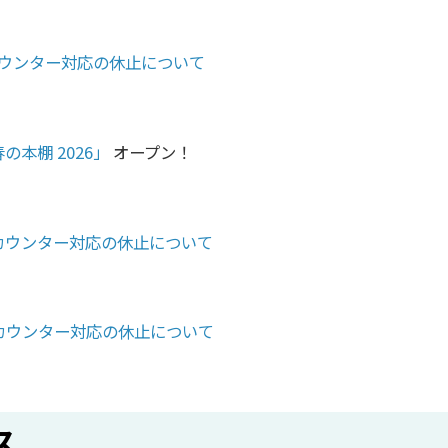
PMカウンター対応の休止について
の本棚 2026」
オープン！
AMカウンター対応の休止について
PMカウンター対応の休止について
ス