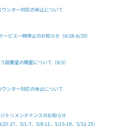
PMカウンター対応の休止について
サービス一時停止のお知らせ（6/26-6/29）
う図書室の開室について（6/3）
PMカウンター対応の休止について
ポジトリメンテナンスのお知らせ
/23-27、5/1-7、5/8-11、5/15-19、5/22-25）