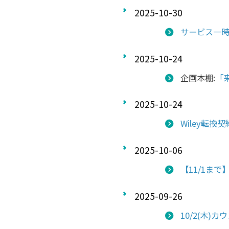
2025-10-30
サービス一時停
2025-10-24
企画本棚:
「
2025-10-24
Wiley転
2025-10-06
【11/1まで
2025-09-26
10/2(木)