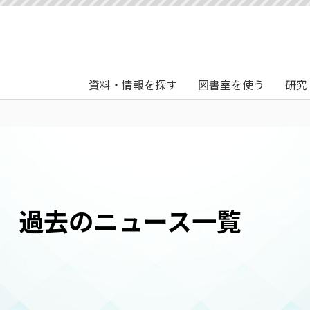
資料・情報を探す
図書室を使う
研究
過去のニュース一覧