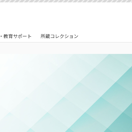
・教育サポート
所蔵コレクション