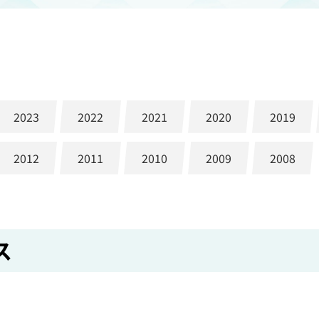
2023
2022
2021
2020
2019
2012
2011
2010
2009
2008
ス