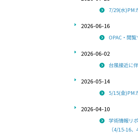
7/29(水)
2026-06-16
OPAC・閲覧
2026-06-02
台風接近に伴
2026-05-14
5/15(金)
2026-04-10
学術情報リ
（4/15-16、4