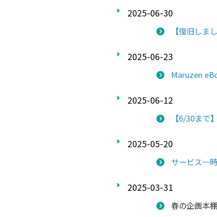
2025-06-30
【復旧しました
2025-06-23
Maruzen 
2025-06-12
【6/30まで
2025-05-20
サービス一時停
2025-03-31
春の企画本棚