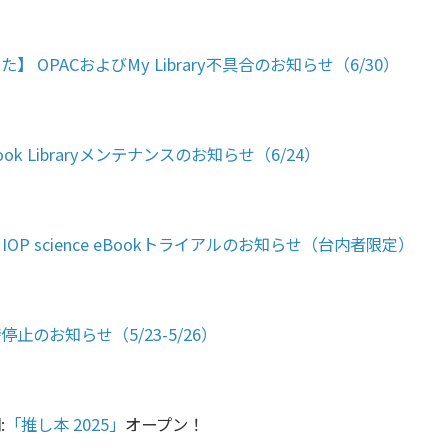
】 OPACおよびMy Library不具合のお知らせ（6/30）
eBook Libraryメンテナンスのお知らせ（6/24）
】IOP science eBookトライアルのお知らせ（台内者限定）
止のお知らせ（5/23-5/26）
:
「推し本 2025」
オープン！