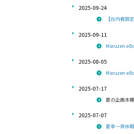
2025-09-24
【台内者限定】
2025-09-11
Maruzen 
2025-08-05
Maruzen 
2025-07-17
夏の企画本棚
2025-07-07
夏季一斉休暇