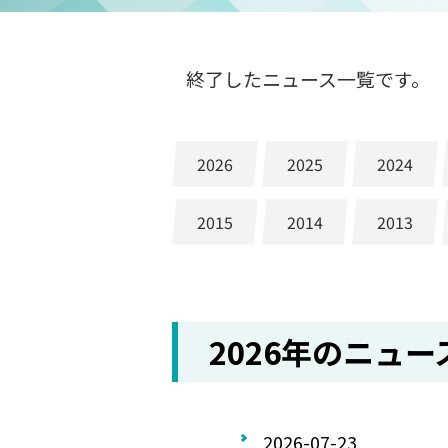
終了したニュース一覧です。
2026
2025
2024
2015
2014
2013
2026年のニュー
2026-07-23