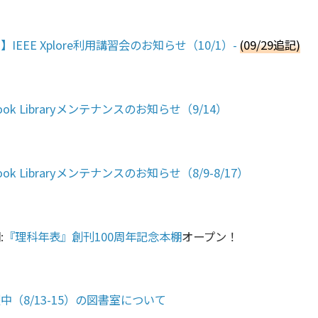
IEEE Xplore利用講習会のお知らせ（10/1）-
(09/29追記)
eBook Libraryメンテナンスのお知らせ（9/14）
eBook Libraryメンテナンスのお知らせ（8/9-8/17）
:
『理科年表』創刊100周年記念本棚
オープン！
中（8/13-15）の図書室について