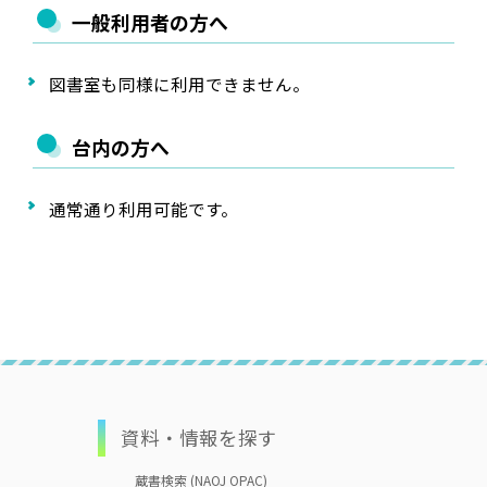
一般利用者の方へ
図書室も同様に利用できません。
台内の方へ
通常通り利用可能です。
資料・情報を探す
蔵書検索 (NAOJ OPAC)