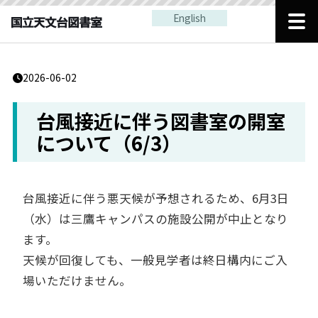
English
2026-06-02
台風接近に伴う図書室の開室
について（6/3）
台風接近に伴う悪天候が予想されるため、6月3日
（水）は三鷹キャンパスの施設公開が中止となり
ます。
天候が回復しても、一般見学者は終日構内にご入
場いただけません。